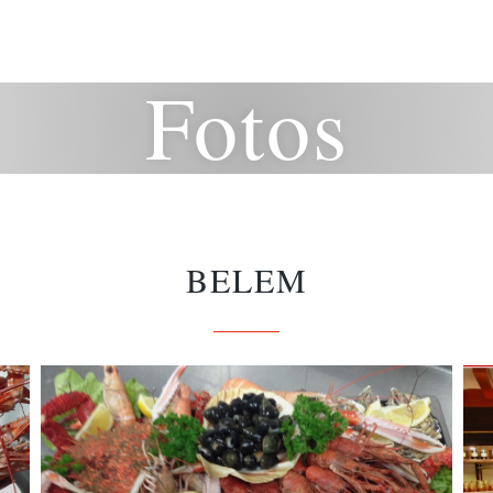
Fotos
BELEM