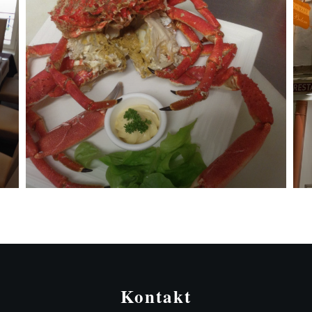
Kontakt