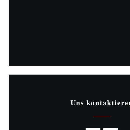
Uns kontaktiere