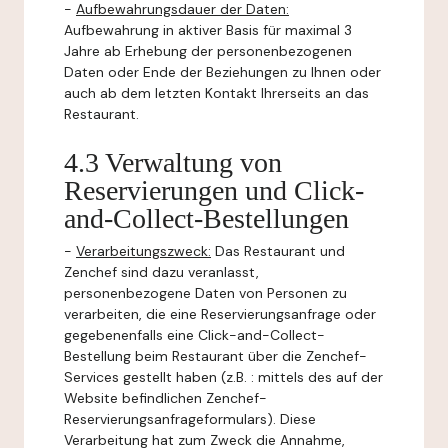
-
Aufbewahrungsdauer der Daten:
Aufbewahrung in aktiver Basis für maximal 3
Jahre ab Erhebung der personenbezogenen
Daten oder Ende der Beziehungen zu Ihnen oder
auch ab dem letzten Kontakt Ihrerseits an das
Restaurant.
4.3 Verwaltung von
Reservierungen und Click-
and-Collect-Bestellungen
-
Verarbeitungszweck:
Das Restaurant und
Zenchef sind dazu veranlasst,
personenbezogene Daten von Personen zu
verarbeiten, die eine Reservierungsanfrage oder
gegebenenfalls eine Click-and-Collect-
Bestellung beim Restaurant über die Zenchef-
Services gestellt haben (z.B. : mittels des auf der
Website befindlichen Zenchef-
Reservierungsanfrageformulars). Diese
Verarbeitung hat zum Zweck die Annahme,