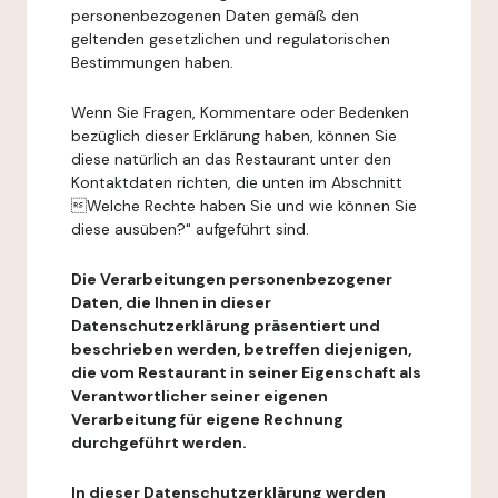
personenbezogenen Daten gemäß den
geltenden gesetzlichen und regulatorischen
Bestimmungen haben.
Wenn Sie Fragen, Kommentare oder Bedenken
bezüglich dieser Erklärung haben, können Sie
diese natürlich an das Restaurant unter den
Kontaktdaten richten, die unten im Abschnitt
Welche Rechte haben Sie und wie können Sie
diese ausüben?" aufgeführt sind.
Die Verarbeitungen personenbezogener
Daten, die Ihnen in dieser
Datenschutzerklärung präsentiert und
beschrieben werden, betreffen diejenigen,
die vom Restaurant in seiner Eigenschaft als
Verantwortlicher seiner eigenen
Verarbeitung für eigene Rechnung
durchgeführt werden.
In dieser Datenschutzerklärung werden