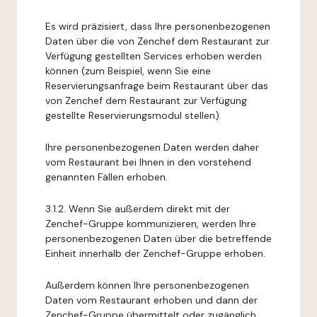
Es wird präzisiert, dass Ihre personenbezogenen
Daten über die von Zenchef dem Restaurant zur
Verfügung gestellten Services erhoben werden
können (zum Beispiel, wenn Sie eine
Reservierungsanfrage beim Restaurant über das
von Zenchef dem Restaurant zur Verfügung
gestellte Reservierungsmodul stellen).
Ihre personenbezogenen Daten werden daher
vom Restaurant bei Ihnen in den vorstehend
genannten Fällen erhoben.
3.1.2. Wenn Sie außerdem direkt mit der
Zenchef-Gruppe kommunizieren, werden Ihre
personenbezogenen Daten über die betreffende
Einheit innerhalb der Zenchef-Gruppe erhoben.
Außerdem können Ihre personenbezogenen
Daten vom Restaurant erhoben und dann der
Zenchef-Gruppe übermittelt oder zugänglich