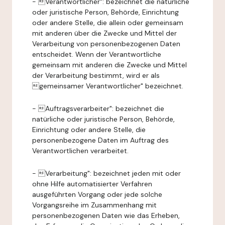
- Verantwortlicher": bezeichnet die natürliche
oder juristische Person, Behörde, Einrichtung
oder andere Stelle, die allein oder gemeinsam
mit anderen über die Zwecke und Mittel der
Verarbeitung von personenbezogenen Daten
entscheidet. Wenn der Verantwortliche
gemeinsam mit anderen die Zwecke und Mittel
der Verarbeitung bestimmt, wird er als
gemeinsamer Verantwortlicher" bezeichnet.
- Auftragsverarbeiter": bezeichnet die
natürliche oder juristische Person, Behörde,
Einrichtung oder andere Stelle, die
personenbezogene Daten im Auftrag des
Verantwortlichen verarbeitet.
- Verarbeitung": bezeichnet jeden mit oder
ohne Hilfe automatisierter Verfahren
ausgeführten Vorgang oder jede solche
Vorgangsreihe im Zusammenhang mit
personenbezogenen Daten wie das Erheben,