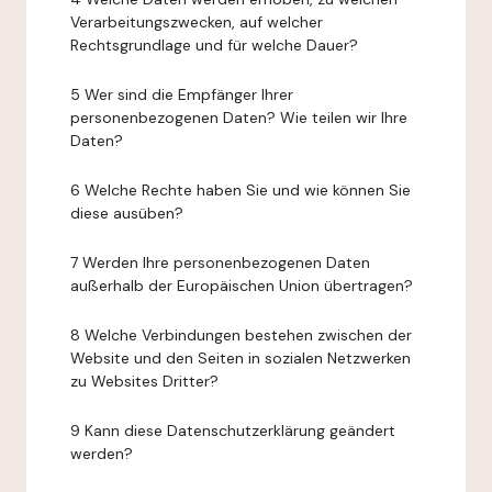
Verarbeitungszwecken, auf welcher
Rechtsgrundlage und für welche Dauer?
5 Wer sind die Empfänger Ihrer
personenbezogenen Daten? Wie teilen wir Ihre
Daten?
6 Welche Rechte haben Sie und wie können Sie
diese ausüben?
7 Werden Ihre personenbezogenen Daten
außerhalb der Europäischen Union übertragen?
8 Welche Verbindungen bestehen zwischen der
Website und den Seiten in sozialen Netzwerken
zu Websites Dritter?
9 Kann diese Datenschutzerklärung geändert
werden?