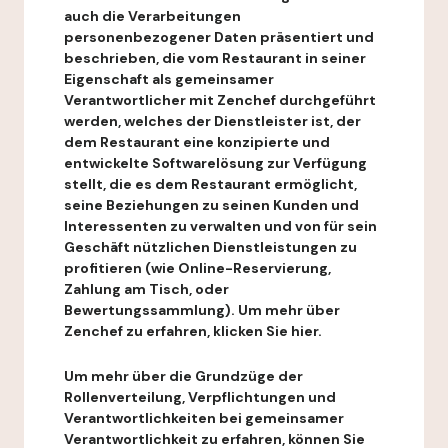
auch die Verarbeitungen
personenbezogener Daten präsentiert und
beschrieben, die vom Restaurant in seiner
Eigenschaft als gemeinsamer
Verantwortlicher mit Zenchef durchgeführt
werden, welches der Dienstleister ist, der
dem Restaurant eine konzipierte und
entwickelte Softwarelösung zur Verfügung
stellt, die es dem Restaurant ermöglicht,
seine Beziehungen zu seinen Kunden und
Interessenten zu verwalten und von für sein
Geschäft nützlichen Dienstleistungen zu
profitieren (wie Online-Reservierung,
Zahlung am Tisch, oder
Bewertungssammlung). Um mehr über
Zenchef zu erfahren, klicken Sie hier.
Um mehr über die Grundzüge der
Rollenverteilung, Verpflichtungen und
Verantwortlichkeiten bei gemeinsamer
Verantwortlichkeit zu erfahren, können Sie