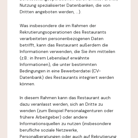
Nutzung spezialisierter Datenbanken, die von
Dritten angeboten werden, ...).
Was insbesondere die im Rahmen der
Rekrutierungsoperationen des Restaurants
verarbeiteten personenbezogenen Daten
betrifft, kann das Restaurant außerdem die
Informationen verwenden, die Sie ihm mitteilen
(z.B.: in Ihrem Lebenslauf erwähnte
Informationen), die unter bestimmten
Bedingungen in eine Bewerberdatei (CV-
Datenbank) des Restaurants integriert werden
können.
In diesem Rahmen kann das Restaurant auch
dazu veranlasst werden, sich an Dritte zu
wenden (zum Beispiel Personalagenturen oder
frühere Arbeitgeber) oder andere
Informationsquellen zu nutzen (insbesondere
berufliche soziale Netzwerke,
Personalberatungen oder auch auf Rekrutierung