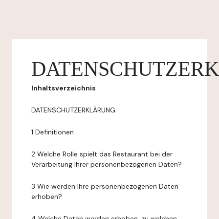
DATENSCHUTZER
Inhaltsverzeichnis
DATENSCHUTZERKLÄRUNG
1 Definitionen
2 Welche Rolle spielt das Restaurant bei der
Verarbeitung Ihrer personenbezogenen Daten?
3 Wie werden Ihre personenbezogenen Daten
erhoben?
4 Welche Daten werden erhoben, zu welchen