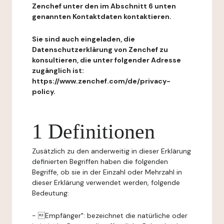
Zenchef unter den im Abschnitt 6 unten
genannten Kontaktdaten kontaktieren.
Sie sind auch eingeladen, die
Datenschutzerklärung von Zenchef zu
konsultieren, die unter folgender Adresse
zugänglich ist:
https://www.zenchef.com/de/privacy-
policy.
1 Definitionen
Zusätzlich zu den anderweitig in dieser Erklärung
definierten Begriffen haben die folgenden
Begriffe, ob sie in der Einzahl oder Mehrzahl in
dieser Erklärung verwendet werden, folgende
Bedeutung:
- Empfänger": bezeichnet die natürliche oder