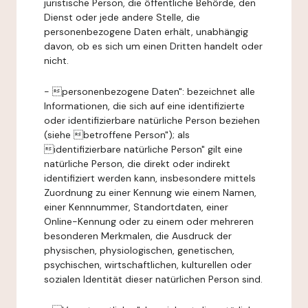
juristische Person, die öffentliche Behörde, den
Dienst oder jede andere Stelle, die
personenbezogene Daten erhält, unabhängig
davon, ob es sich um einen Dritten handelt oder
nicht.
- personenbezogene Daten": bezeichnet alle
Informationen, die sich auf eine identifizierte
oder identifizierbare natürliche Person beziehen
(siehe betroffene Person"); als
identifizierbare natürliche Person" gilt eine
natürliche Person, die direkt oder indirekt
identifiziert werden kann, insbesondere mittels
Zuordnung zu einer Kennung wie einem Namen,
einer Kennnummer, Standortdaten, einer
Online-Kennung oder zu einem oder mehreren
besonderen Merkmalen, die Ausdruck der
physischen, physiologischen, genetischen,
psychischen, wirtschaftlichen, kulturellen oder
sozialen Identität dieser natürlichen Person sind.