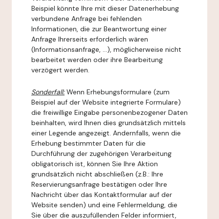
Beispiel könnte Ihre mit dieser Datenerhebung
verbundene Anfrage bei fehlenden
Informationen, die zur Beantwortung einer
Anfrage Ihrerseits erforderlich wären
(Informationsanfrage, ...), möglicherweise nicht
bearbeitet werden oder ihre Bearbeitung
verzögert werden.
Sonderfall:
Wenn Erhebungsformulare (zum
Beispiel auf der Website integrierte Formulare)
die freiwillige Eingabe personenbezogener Daten
beinhalten, wird Ihnen dies grundsätzlich mittels
einer Legende angezeigt. Andernfalls, wenn die
Erhebung bestimmter Daten für die
Durchführung der zugehörigen Verarbeitung
obligatorisch ist, können Sie Ihre Aktion
grundsätzlich nicht abschließen (z.B.: Ihre
Reservierungsanfrage bestätigen oder Ihre
Nachricht über das Kontaktformular auf der
Website senden) und eine Fehlermeldung, die
Sie über die auszufüllenden Felder informiert,