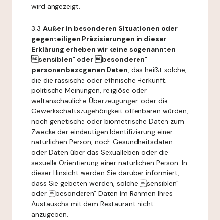
wird angezeigt.
3.3
Außer in besonderen Situationen oder
gegenteiligen Präzisierungen in dieser
Erklärung erheben wir keine sogenannten
sensiblen" oder besonderen"
personenbezogenen Daten
, das heißt solche,
die die rassische oder ethnische Herkunft,
politische Meinungen, religiöse oder
weltanschauliche Überzeugungen oder die
Gewerkschaftszugehörigkeit offenbaren würden,
noch genetische oder biometrische Daten zum
Zwecke der eindeutigen Identifizierung einer
natürlichen Person, noch Gesundheitsdaten
oder Daten über das Sexualleben oder die
sexuelle Orientierung einer natürlichen Person. In
dieser Hinsicht werden Sie darüber informiert,
dass Sie gebeten werden, solche sensiblen"
oder besonderen" Daten im Rahmen Ihres
Austauschs mit dem Restaurant nicht
anzugeben.