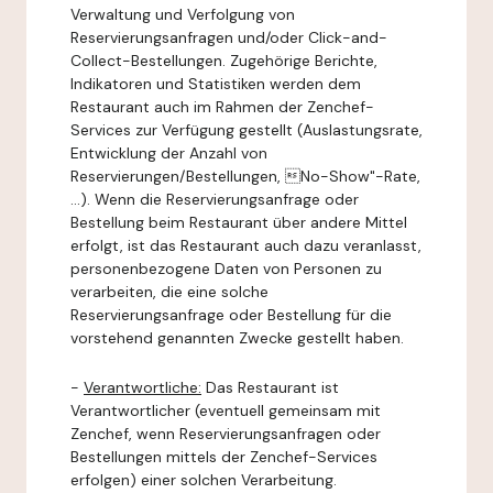
Verwaltung und Verfolgung von
Reservierungsanfragen und/oder Click-and-
Collect-Bestellungen. Zugehörige Berichte,
Indikatoren und Statistiken werden dem
Restaurant auch im Rahmen der Zenchef-
Services zur Verfügung gestellt (Auslastungsrate,
Entwicklung der Anzahl von
Reservierungen/Bestellungen, No-Show"-Rate,
...). Wenn die Reservierungsanfrage oder
Bestellung beim Restaurant über andere Mittel
erfolgt, ist das Restaurant auch dazu veranlasst,
personenbezogene Daten von Personen zu
verarbeiten, die eine solche
Reservierungsanfrage oder Bestellung für die
vorstehend genannten Zwecke gestellt haben.
-
Verantwortliche:
Das Restaurant ist
Verantwortlicher (eventuell gemeinsam mit
Zenchef, wenn Reservierungsanfragen oder
Bestellungen mittels der Zenchef-Services
erfolgen) einer solchen Verarbeitung.