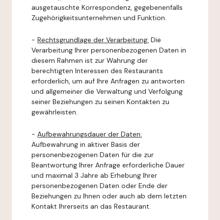
ausgetauschte Korrespondenz, gegebenenfalls
Zugehörigkeitsunternehmen und Funktion.
-
Rechtsgrundlage der Verarbeitung:
Die
Verarbeitung Ihrer personenbezogenen Daten in
diesem Rahmen ist zur Wahrung der
berechtigten Interessen des Restaurants
erforderlich, um auf Ihre Anfragen zu antworten
und allgemeiner die Verwaltung und Verfolgung
seiner Beziehungen zu seinen Kontakten zu
gewährleisten.
-
Aufbewahrungsdauer der Daten:
Aufbewahrung in aktiver Basis der
personenbezogenen Daten für die zur
Beantwortung Ihrer Anfrage erforderliche Dauer
und maximal 3 Jahre ab Erhebung Ihrer
personenbezogenen Daten oder Ende der
Beziehungen zu Ihnen oder auch ab dem letzten
Kontakt Ihrerseits an das Restaurant.