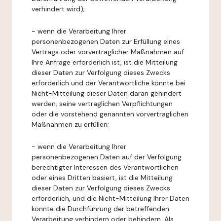
verhindert wird);
- wenn die Verarbeitung Ihrer
personenbezogenen Daten zur Erfüllung eines
Vertrags oder vorvertraglicher Maßnahmen auf
Ihre Anfrage erforderlich ist, ist die Mitteilung
dieser Daten zur Verfolgung dieses Zwecks
erforderlich und der Verantwortliche könnte bei
Nicht-Mitteilung dieser Daten daran gehindert
werden, seine vertraglichen Verpflichtungen
oder die vorstehend genannten vorvertraglichen
Maßnahmen zu erfüllen;
- wenn die Verarbeitung Ihrer
personenbezogenen Daten auf der Verfolgung
berechtigter Interessen des Verantwortlichen
oder eines Dritten basiert, ist die Mitteilung
dieser Daten zur Verfolgung dieses Zwecks
erforderlich, und die Nicht-Mitteilung Ihrer Daten
könnte die Durchführung der betreffenden
Verarbeitung verhindern oder behindern. Als