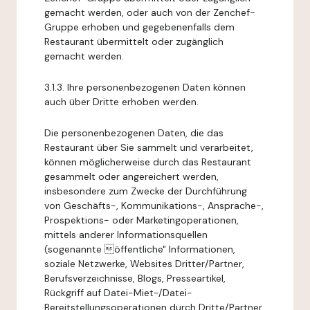
gemacht werden, oder auch von der Zenchef-
Gruppe erhoben und gegebenenfalls dem
Restaurant übermittelt oder zugänglich
gemacht werden.
3.1.3. Ihre personenbezogenen Daten können
auch über Dritte erhoben werden.
Die personenbezogenen Daten, die das
Restaurant über Sie sammelt und verarbeitet,
können möglicherweise durch das Restaurant
gesammelt oder angereichert werden,
insbesondere zum Zwecke der Durchführung
von Geschäfts-, Kommunikations-, Ansprache-,
Prospektions- oder Marketingoperationen,
mittels anderer Informationsquellen
(sogenannte öffentliche" Informationen,
soziale Netzwerke, Websites Dritter/Partner,
Berufsverzeichnisse, Blogs, Presseartikel,
Rückgriff auf Datei-Miet-/Datei-
Bereitstellungsoperationen durch Dritte/Partner,