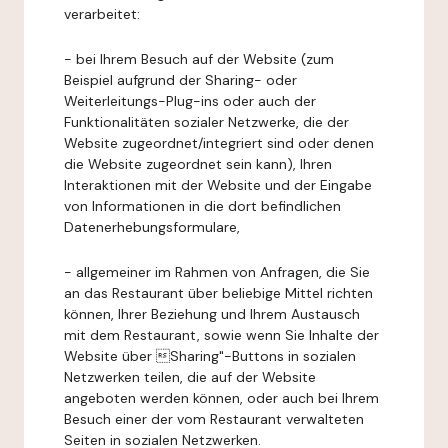
verarbeitet:
- bei Ihrem Besuch auf der Website (zum
Beispiel aufgrund der Sharing- oder
Weiterleitungs-Plug-ins oder auch der
Funktionalitäten sozialer Netzwerke, die der
Website zugeordnet/integriert sind oder denen
die Website zugeordnet sein kann), Ihren
Interaktionen mit der Website und der Eingabe
von Informationen in die dort befindlichen
Datenerhebungsformulare,
- allgemeiner im Rahmen von Anfragen, die Sie
an das Restaurant über beliebige Mittel richten
können, Ihrer Beziehung und Ihrem Austausch
mit dem Restaurant, sowie wenn Sie Inhalte der
Website über Sharing"-Buttons in sozialen
Netzwerken teilen, die auf der Website
angeboten werden können, oder auch bei Ihrem
Besuch einer der vom Restaurant verwalteten
Seiten in sozialen Netzwerken.