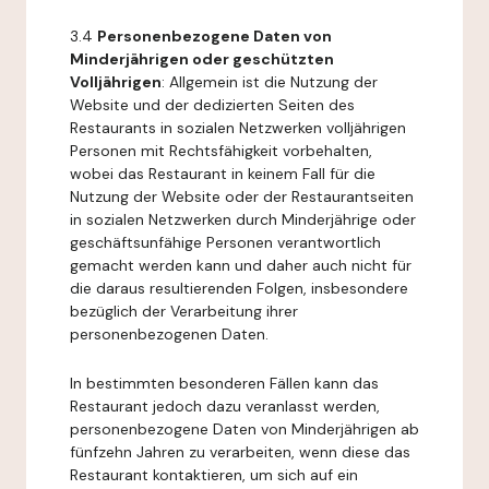
3.4
Personenbezogene Daten von
Minderjährigen oder geschützten
Volljährigen
: Allgemein ist die Nutzung der
Website und der dedizierten Seiten des
Restaurants in sozialen Netzwerken volljährigen
Personen mit Rechtsfähigkeit vorbehalten,
wobei das Restaurant in keinem Fall für die
Nutzung der Website oder der Restaurantseiten
in sozialen Netzwerken durch Minderjährige oder
geschäftsunfähige Personen verantwortlich
gemacht werden kann und daher auch nicht für
die daraus resultierenden Folgen, insbesondere
bezüglich der Verarbeitung ihrer
personenbezogenen Daten.
In bestimmten besonderen Fällen kann das
Restaurant jedoch dazu veranlasst werden,
personenbezogene Daten von Minderjährigen ab
fünfzehn Jahren zu verarbeiten, wenn diese das
Restaurant kontaktieren, um sich auf ein