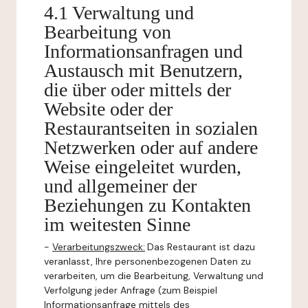
4.1 Verwaltung und
Bearbeitung von
Informationsanfragen und
Austausch mit Benutzern,
die über oder mittels der
Website oder der
Restaurantseiten in sozialen
Netzwerken oder auf andere
Weise eingeleitet wurden,
und allgemeiner der
Beziehungen zu Kontakten
im weitesten Sinne
-
Verarbeitungszweck:
Das Restaurant ist dazu
veranlasst, Ihre personenbezogenen Daten zu
verarbeiten, um die Bearbeitung, Verwaltung und
Verfolgung jeder Anfrage (zum Beispiel
Informationsanfrage mittels des