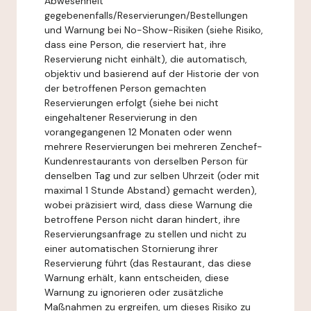
Abwesenheit
gegebenenfalls/Reservierungen/Bestellungen
und Warnung bei No-Show-Risiken (siehe Risiko,
dass eine Person, die reserviert hat, ihre
Reservierung nicht einhält), die automatisch,
objektiv und basierend auf der Historie der von
der betroffenen Person gemachten
Reservierungen erfolgt (siehe bei nicht
eingehaltener Reservierung in den
vorangegangenen 12 Monaten oder wenn
mehrere Reservierungen bei mehreren Zenchef-
Kundenrestaurants von derselben Person für
denselben Tag und zur selben Uhrzeit (oder mit
maximal 1 Stunde Abstand) gemacht werden),
wobei präzisiert wird, dass diese Warnung die
betroffene Person nicht daran hindert, ihre
Reservierungsanfrage zu stellen und nicht zu
einer automatischen Stornierung ihrer
Reservierung führt (das Restaurant, das diese
Warnung erhält, kann entscheiden, diese
Warnung zu ignorieren oder zusätzliche
Maßnahmen zu ergreifen, um dieses Risiko zu