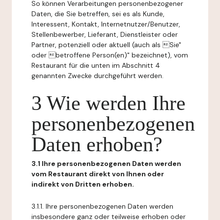
So können Verarbeitungen personenbezogener
Daten, die Sie betreffen, sei es als Kunde,
Interessent, Kontakt, Internetnutzer/Benutzer,
Stellenbewerber, Lieferant, Dienstleister oder
Partner, potenziell oder aktuell (auch als Sie"
oder betroffene Person(en)" bezeichnet), vom
Restaurant für die unten im Abschnitt 4
genannten Zwecke durchgeführt werden.
3 Wie werden Ihre
personenbezogenen
Daten erhoben?
3.1 Ihre personenbezogenen Daten werden
vom Restaurant direkt von Ihnen oder
indirekt von Dritten erhoben.
3.1.1. Ihre personenbezogenen Daten werden
insbesondere ganz oder teilweise erhoben oder