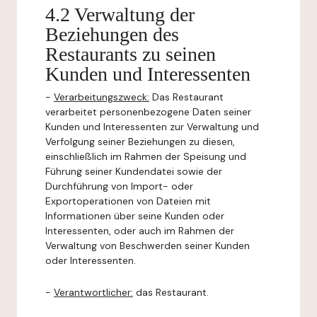
4.2 Verwaltung der
Beziehungen des
Restaurants zu seinen
Kunden und Interessenten
-
Verarbeitungszweck:
Das Restaurant
verarbeitet personenbezogene Daten seiner
Kunden und Interessenten zur Verwaltung und
Verfolgung seiner Beziehungen zu diesen,
einschließlich im Rahmen der Speisung und
Führung seiner Kundendatei sowie der
Durchführung von Import- oder
Exportoperationen von Dateien mit
Informationen über seine Kunden oder
Interessenten, oder auch im Rahmen der
Verwaltung von Beschwerden seiner Kunden
oder Interessenten.
-
Verantwortlicher:
das Restaurant.