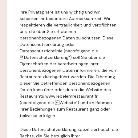
Ihre Privatsphäre ist uns wichtig und wir
schenken ihr besondere Aufmerksamkeit. Wir
respektieren die Vertraulichkeit und verpflichten
uns, die über Sie erhobenen
personenbezogenen Daten zu schützen. Diese
Datenschutzerklärung oder
Datenschutzrichtlinie (nachfolgend die
Datenschutzerklärung") soll Sie über die
Eigenschaften der Verarbeitungen Ihrer
personenbezogenen Daten informieren, die vom
Restaurant durchgeführt werden. Die Erhebung
dieser Sie betreffenden personenbezogenen
Daten kann über oder durch die Website des
Restaurants www.lebelemrestaurant.fr
(nachfolgend die Website") und im Rahmen
Ihrer Beziehungen zum Restaurant ganz oder
teilweise erfolgen.
Diese Datenschutzerklärung spezifiziert auch die
Rechte, die Sie bezüglich Ihrer