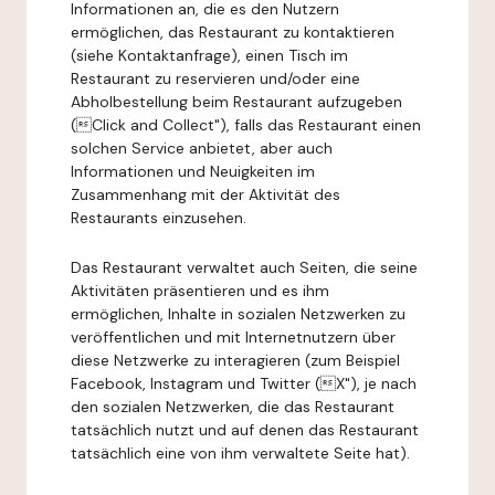
Informationen an, die es den Nutzern
ermöglichen, das Restaurant zu kontaktieren
(siehe Kontaktanfrage), einen Tisch im
Restaurant zu reservieren und/oder eine
Abholbestellung beim Restaurant aufzugeben
(Click and Collect"), falls das Restaurant einen
solchen Service anbietet, aber auch
Informationen und Neuigkeiten im
Zusammenhang mit der Aktivität des
Restaurants einzusehen.
Das Restaurant verwaltet auch Seiten, die seine
Aktivitäten präsentieren und es ihm
ermöglichen, Inhalte in sozialen Netzwerken zu
veröffentlichen und mit Internetnutzern über
diese Netzwerke zu interagieren (zum Beispiel
Facebook, Instagram und Twitter (X"), je nach
den sozialen Netzwerken, die das Restaurant
tatsächlich nutzt und auf denen das Restaurant
tatsächlich eine von ihm verwaltete Seite hat).