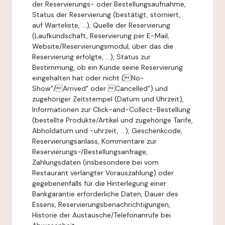
der Reservierungs- oder Bestellungsaufnahme,
Status der Reservierung (bestätigt, storniert,
auf Warteliste, ...), Quelle der Reservierung
(Laufkundschaft, Reservierung per E-Mail,
Website/Reservierungsmodul, über das die
Reservierung erfolgte, ...), Status zur
Bestimmung, ob ein Kunde seine Reservierung
eingehalten hat oder nicht (No-
Show"/Arrived" oder Cancelled") und
zugehöriger Zeitstempel (Datum und Uhrzeit),
Informationen zur Click-and-Collect-Bestellung
(bestellte Produkte/Artikel und zugehörige Tarife,
Abholdatum und -uhrzeit, ...), Geschenkcode,
Reservierungsanlass, Kommentare zur
Reservierungs-/Bestellungsanfrage,
Zahlungsdaten (insbesondere bei vom
Restaurant verlangter Vorauszahlung) oder
gegebenenfalls für die Hinterlegung einer
Bankgarantie erforderliche Daten, Dauer des
Essens, Reservierungsbenachrichtigungen,
Historie der Austausche/Telefonanrufe bei