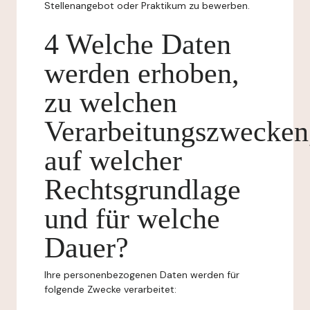
Stellenangebot oder Praktikum zu bewerben.
4 Welche Daten
werden erhoben,
zu welchen
Verarbeitungszwecken
auf welcher
Rechtsgrundlage
und für welche
Dauer?
Ihre personenbezogenen Daten werden für
folgende Zwecke verarbeitet: