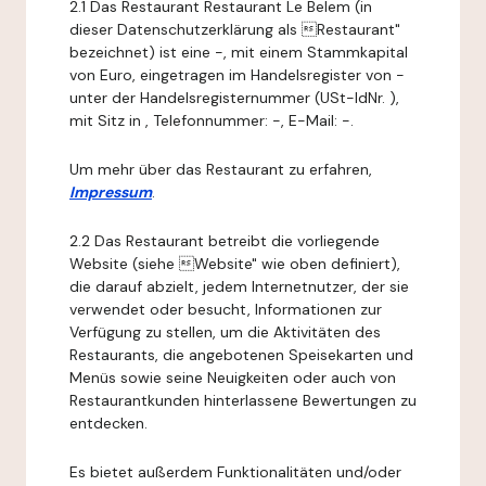
2.1 Das Restaurant Restaurant Le Belem (in
dieser Datenschutzerklärung als Restaurant"
bezeichnet) ist eine -, mit einem Stammkapital
von Euro, eingetragen im Handelsregister von -
unter der Handelsregisternummer (USt-IdNr. ),
mit Sitz in , Telefonnummer: -, E-Mail: -.
Um mehr über das Restaurant zu erfahren,
Impressum
.
2.2 Das Restaurant betreibt die vorliegende
Website (siehe Website" wie oben definiert),
die darauf abzielt, jedem Internetnutzer, der sie
verwendet oder besucht, Informationen zur
Verfügung zu stellen, um die Aktivitäten des
Restaurants, die angebotenen Speisekarten und
Menüs sowie seine Neuigkeiten oder auch von
Restaurantkunden hinterlassene Bewertungen zu
entdecken.
Es bietet außerdem Funktionalitäten und/oder