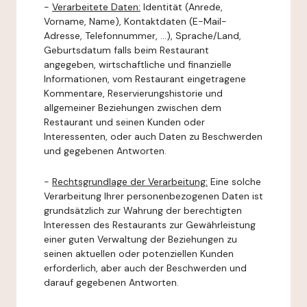
-
Verarbeitete Daten:
Identität (Anrede,
Vorname, Name), Kontaktdaten (E-Mail-
Adresse, Telefonnummer, ...), Sprache/Land,
Geburtsdatum falls beim Restaurant
angegeben, wirtschaftliche und finanzielle
Informationen, vom Restaurant eingetragene
Kommentare, Reservierungshistorie und
allgemeiner Beziehungen zwischen dem
Restaurant und seinen Kunden oder
Interessenten, oder auch Daten zu Beschwerden
und gegebenen Antworten.
-
Rechtsgrundlage der Verarbeitung:
Eine solche
Verarbeitung Ihrer personenbezogenen Daten ist
grundsätzlich zur Wahrung der berechtigten
Interessen des Restaurants zur Gewährleistung
einer guten Verwaltung der Beziehungen zu
seinen aktuellen oder potenziellen Kunden
erforderlich, aber auch der Beschwerden und
darauf gegebenen Antworten.