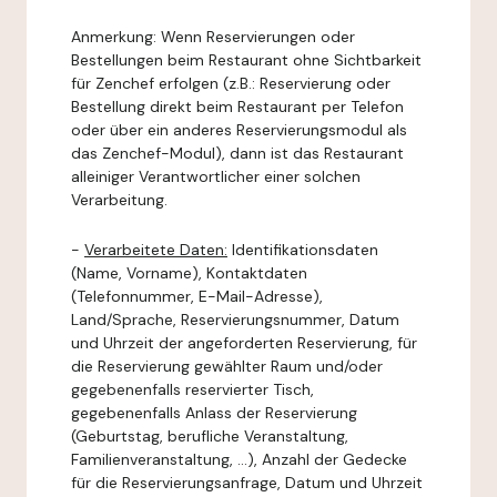
Anmerkung: Wenn Reservierungen oder
Bestellungen beim Restaurant ohne Sichtbarkeit
für Zenchef erfolgen (z.B.: Reservierung oder
Bestellung direkt beim Restaurant per Telefon
oder über ein anderes Reservierungsmodul als
das Zenchef-Modul), dann ist das Restaurant
alleiniger Verantwortlicher einer solchen
Verarbeitung.
-
Verarbeitete Daten:
Identifikationsdaten
(Name, Vorname), Kontaktdaten
(Telefonnummer, E-Mail-Adresse),
Land/Sprache, Reservierungsnummer, Datum
und Uhrzeit der angeforderten Reservierung, für
die Reservierung gewählter Raum und/oder
gegebenenfalls reservierter Tisch,
gegebenenfalls Anlass der Reservierung
(Geburtstag, berufliche Veranstaltung,
Familienveranstaltung, ...), Anzahl der Gedecke
für die Reservierungsanfrage, Datum und Uhrzeit