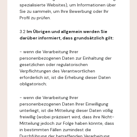
spezialisierte Websites), um Informationen über
Sie zu sammeln, um Ihre Bewerbung oder Ihr
Profil zu prüfen.
3.2
Im Übrigen und allgemein werden Sie
darüber informiert, dass grundsätzlich gilt:
- wenn die Verarbeitung Ihrer
personenbezogenen Daten zur Einhaltung der
gesetzlichen oder regulatorischen
Verpflichtungen des Verantwortlichen
erforderlich ist, ist die Erhebung dieser Daten
obligatorisch;
- wenn die Verarbeitung Ihrer
personenbezogenen Daten Ihrer Einwilligung
unterliegt, ist die Mitteilung dieser Daten völlig
freiwillig (wobei präzisiert wird, dass ihre Nicht-
Mitteilung jedoch zur Folge haben könnte, dass
in bestimmten Fällen zumindest die
Durchführung der betreffenden Verarbeitung