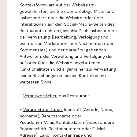
Kontaktformulars auf der Website) zu
gewährleisten, die Sie über beliebige Mittel und
insbesondere über die Website oder über
Interaktionen auf den Social-Media-Seiten des
Restaurants richten (einschließlich insbesondere
der Verwaltung, Bearbeitung, Verfolgung und
eventuellen Moderation Ihrer Nachrichten oder
Kommentare) und der darauf zu gebenden
Antworten, der Verwaltung und Verfolgung der
auf oder über die Website angebotenen
Funktionalitäten und allgemeiner zur Verwaltung
seiner Beziehungen zu seinen Kontakten im
weitesten Sinne.
-
Verantwortlicher:
das Restaurant.
-
Verarbeitete Daten:
Identität (Anrede, Name,
Vorname), Benutzername oder
Pseudonym/Alias, Kontaktdaten (insbesondere
Postanschrift, Telefonnummer oder E-Mail-
Adresse), Land, Kontaktanfrage und