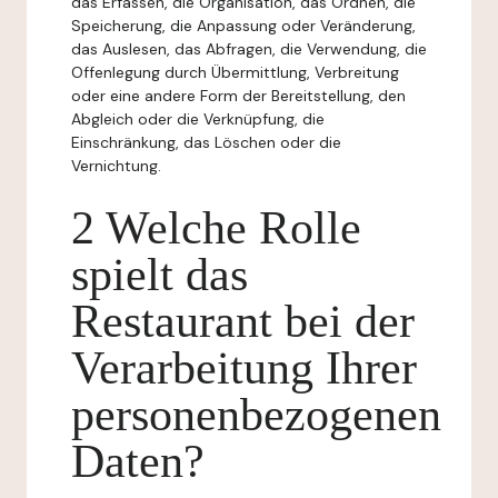
das Erfassen, die Organisation, das Ordnen, die
Speicherung, die Anpassung oder Veränderung,
das Auslesen, das Abfragen, die Verwendung, die
Offenlegung durch Übermittlung, Verbreitung
oder eine andere Form der Bereitstellung, den
Abgleich oder die Verknüpfung, die
Einschränkung, das Löschen oder die
Vernichtung.
2 Welche Rolle
spielt das
Restaurant bei der
Verarbeitung Ihrer
personenbezogenen
Daten?